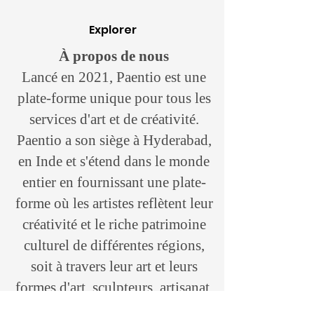
Explorer
À propos de nous
Lancé en 2021, Paentio est une
plate-forme unique pour tous les
services d'art et de créativité.
Paentio a son siège à Hyderabad,
en Inde et s'étend dans le monde
entier en fournissant une plate-
forme où les artistes reflètent leur
créativité et le riche patrimoine
culturel de différentes régions,
soit à travers leur art et leurs
formes d'art, sculpteurs, artisanat,
etc. marque «Paentio» qui croit