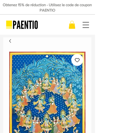
Obtenez 15% de réduction - Utilisez le code de coupon
PAENTIO